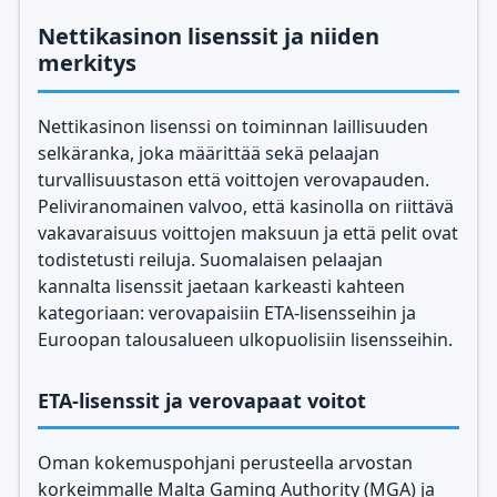
Nettikasinon lisenssit ja niiden
merkitys
Nettikasinon lisenssi on toiminnan laillisuuden
selkäranka, joka määrittää sekä pelaajan
turvallisuustason että voittojen verovapauden.
Peliviranomainen valvoo, että kasinolla on riittävä
vakavaraisuus voittojen maksuun ja että pelit ovat
todistetusti reiluja. Suomalaisen pelaajan
kannalta lisenssit jaetaan karkeasti kahteen
kategoriaan: verovapaisiin ETA-lisensseihin ja
Euroopan talousalueen ulkopuolisiin lisensseihin.
ETA-lisenssit ja verovapaat voitot
Oman kokemuspohjani perusteella arvostan
korkeimmalle Malta Gaming Authority (MGA) ja