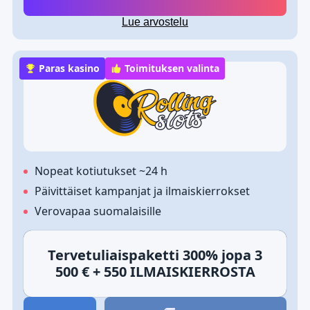
Lue arvostelu
Paras kasino
Toimituksen valinta
Nopeat kotiutukset ~24 h
Päivittäiset kampanjat ja ilmaiskierrokset
Verovapaa suomalaisille
Tervetuliaispaketti 300% jopa 3
500 € + 550 ILMAISKIERROSTA