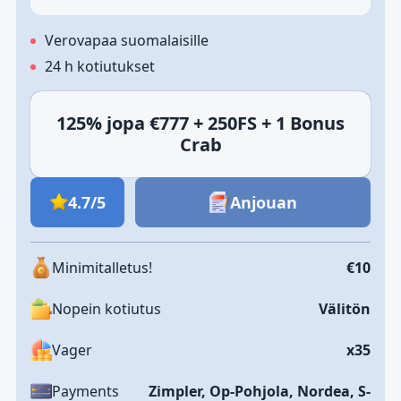
Verovapaa suomalaisille
24 h kotiutukset
125% jopa €777 + 250FS + 1 Bonus
Crab
4.7/5
Anjouan
Minimitalletus!
€10
Nopein kotiutus
Välitön
Vager
x35
Payments
Zimpler, Op-Pohjola, Nordea, S-