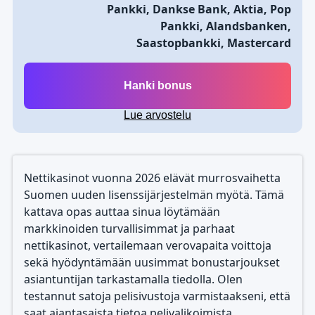
Pankki, Dankse Bank, Aktia, Pop
Pankki, Alandsbanken,
Saastopbankki, Mastercard
Hanki bonus
Lue arvostelu
Nettikasinot vuonna 2026 elävät murrosvaihetta
Suomen uuden lisenssijärjestelmän myötä. Tämä
kattava opas auttaa sinua löytämään
markkinoiden turvallisimmat ja parhaat
nettikasinot, vertailemaan verovapaita voittoja
sekä hyödyntämään uusimmat bonustarjoukset
asiantuntijan tarkastamalla tiedolla. Olen
testannut satoja pelisivustoja varmistaakseni, että
saat ajantasaista tietoa pelivalikoimista,