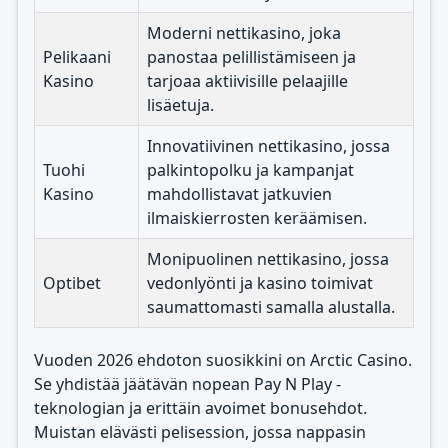
Moderni nettikasino, joka
Pelikaani
panostaa pelillistämiseen ja
Kasino
tarjoaa aktiivisille pelaajille
lisäetuja.
Innovatiivinen nettikasino, jossa
Tuohi
palkintopolku ja kampanjat
Kasino
mahdollistavat jatkuvien
ilmaiskierrosten keräämisen.
Monipuolinen nettikasino, jossa
Optibet
vedonlyönti ja kasino toimivat
saumattomasti samalla alustalla.
Vuoden 2026 ehdoton suosikkini on Arctic Casino.
Se yhdistää jäätävän nopean Pay N Play -
teknologian ja erittäin avoimet bonusehdot.
Muistan elävästi pelisession, jossa nappasin