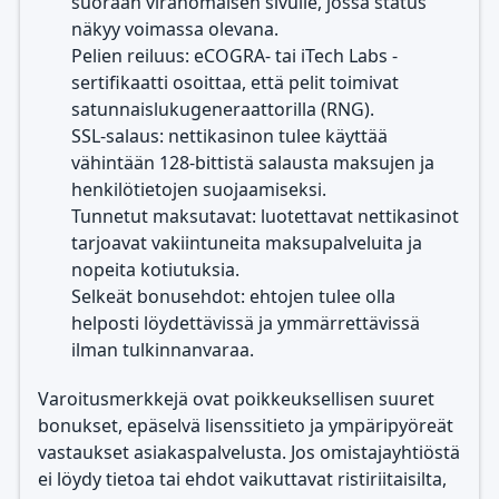
suoraan viranomaisen sivulle, jossa status
näkyy voimassa olevana.
Pelien reiluus: eCOGRA- tai iTech Labs -
sertifikaatti osoittaa, että pelit toimivat
satunnaislukugeneraattorilla (RNG).
SSL-salaus: nettikasinon tulee käyttää
vähintään 128-bittistä salausta maksujen ja
henkilötietojen suojaamiseksi.
Tunnetut maksutavat: luotettavat nettikasinot
tarjoavat vakiintuneita maksupalveluita ja
nopeita kotiutuksia.
Selkeät bonusehdot: ehtojen tulee olla
helposti löydettävissä ja ymmärrettävissä
ilman tulkinnanvaraa.
Varoitusmerkkejä ovat poikkeuksellisen suuret
bonukset, epäselvä lisenssitieto ja ympäripyöreät
vastaukset asiakaspalvelusta. Jos omistajayhtiöstä
ei löydy tietoa tai ehdot vaikuttavat ristiriitaisilta,