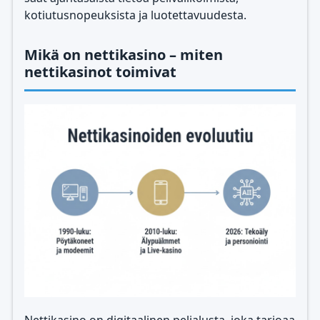
kotiutusnopeuksista ja luotettavuudesta.
Mikä on nettikasino – miten
nettikasinot toimivat