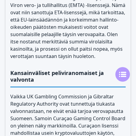
Viron vero- ja tullihallitus (EMTA) -lisenssejä. Nämä
ovat niin sanottuja ETA-lisenssejä, mikä tarkoittaa,
että EU-lainsäädännön ja korkeimman hallinto-
oikeuden päätösten mukaisesti voitot ovat
suomalaisille pelaajille täysin verovapaita. Olen
itse nostanut merkittäviä summia virolaisilta
kasinoilta, ja prosessi on ollut paitsi nopea, myös
verottajan suuntaan täysin huoleton.
Kansainväliset peliviranomaiset ja
valvonta
Vaikka UK Gambling Commission ja Gibraltar
Regulatory Authority ovat tunnettuja tiukasta
valvonnastaan, ne eivät enää tarjoa verovapautta
Suomeen. Samoin Curaçao Gaming Control Board
on yleinen näky markkinoilla. Curaçaon lisenssi
mahdollistaa usein kryptovaluuttojen käytön,