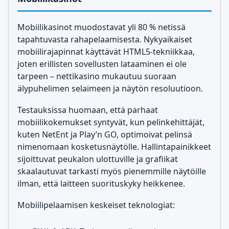
Mobiilikasinot muodostavat yli 80 % netissä
tapahtuvasta rahapelaamisesta. Nykyaikaiset
mobiilirajapinnat käyttävät HTML5-tekniikkaa,
joten erillisten sovellusten lataaminen ei ole
tarpeen – nettikasino mukautuu suoraan
älypuhelimen selaimeen ja näytön resoluutioon.
Testauksissa huomaan, että parhaat
mobiilikokemukset syntyvät, kun pelinkehittäjät,
kuten NetEnt ja Play’n GO, optimoivat pelinsä
nimenomaan kosketusnäytölle. Hallintapainikkeet
sijoittuvat peukalon ulottuville ja grafiikat
skaalautuvat tarkasti myös pienemmille näytöille
ilman, että laitteen suorituskyky heikkenee.
Mobiilipelaamisen keskeiset teknologiat: