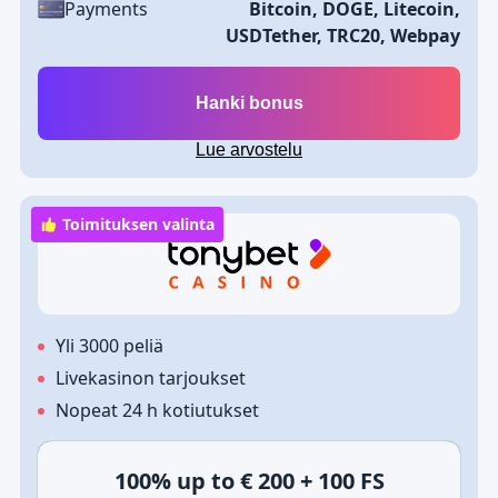
Payments
Bitcoin, DOGE, Litecoin,
USDTether, TRC20, Webpay
Hanki bonus
Lue arvostelu
Toimituksen valinta
Yli 3000 peliä
Livekasinon tarjoukset
Nopeat 24 h kotiutukset
100% up to € 200 + 100 FS