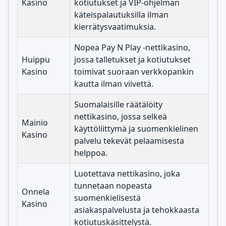
Kasino
kotiutukset ja VIP-ohjelman
käteispalautuksilla ilman
kierrätysvaatimuksia.
Nopea Pay N Play -nettikasino,
Huippu
jossa talletukset ja kotiutukset
Kasino
toimivat suoraan verkkopankin
kautta ilman viivettä.
Suomalaisille räätälöity
nettikasino, jossa selkeä
Mainio
käyttöliittymä ja suomenkielinen
Kasino
palvelu tekevät pelaamisesta
helppoa.
Luotettava nettikasino, joka
tunnetaan nopeasta
Onnela
suomenkielisestä
Kasino
asiakaspalvelusta ja tehokkaasta
kotiutuskäsittelystä.