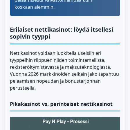
pelaamisesta vaivattomampaa kuin
koskaan aiemmin.
Erilaiset nettikasinot: löydä itsellesi
sopivin tyyppi
Nettikasinot voidaan luokitella useisiin eri
tyyppeihin riippuen niiden toimintamallista,
rekisteröitymistavasta ja maksuteknologiasta.
Vuonna 2026 markkinoiden selkein jako tapahtuu
pelaamisen nopeuden ja bonustarjonnan
perusteella.
Pikakasinot vs. perinteiset nettikasinot