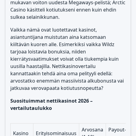
mukavan voiton uudesta Megaways-pelistä; Arctic
Casino käsitteli kotiutukseni ennen kuin ehdin
sulkea selainikkunan.
Vaikka nämä ovat luotettavat kasinot,
asiantuntijana muistutan aina katsomaan
kiiltävän kuoren alle. Esimerkiksi vaikka Wildz
tarjoaa loistavia bonuksia, niiden
kierrätysvaatimukset voivat olla tiukempia kuin
uusilla haastajilla. Nettikasinovertailu
kannattaakin tehdä aina oma pelityyli edellä:
arvostatko enemmän massiivista alkubonusta vai
jatkuvaa verovapaata kotiutusnopeutta?
Suosituimmat nettikasinot 2026 –
vertailutaulukko
Arvosana
Payout-
Kasino
Erityisominaisuus