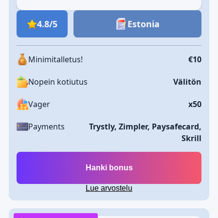
4.8/5
Estonia
Minimitalletus!
€10
Nopein kotiutus
Välitön
Vager
х50
Payments
Trystly, Zimpler, Paysafecard,
Skrill
Hanki bonus
Lue arvostelu